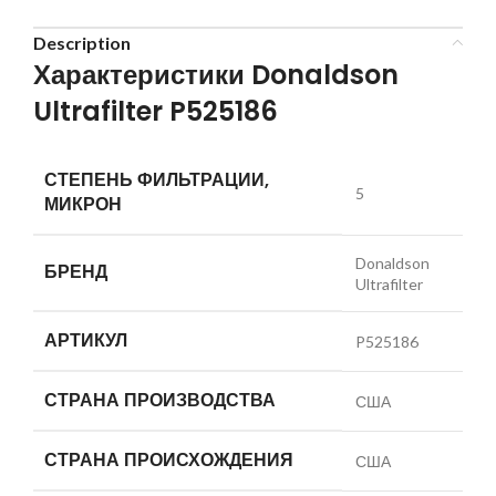
Description
Характеристики Donaldson
Ultrafilter P525186
СТЕПЕНЬ ФИЛЬТРАЦИИ,
5
МИКРОН
Donaldson
БРЕНД
Ultrafilter
АРТИКУЛ
P525186
СТРАНА ПРОИЗВОДСТВА
США
СТРАНА ПРОИСХОЖДЕНИЯ
США