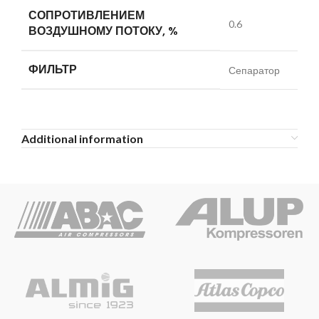
СОПРОТИВЛЕНИЕМ
0.6
ВОЗДУШНОМУ ПОТОКУ, %
ФИЛЬТР
Сепаратор
Additional information