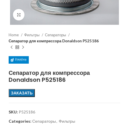
Увеличить
Home
Фильтры
Сепараторы
Сепаратор для компрессора Donaldson P525186
Сепаратор для компрессора
Donaldson P525186
ЗАКАЗАТЬ
SKU:
P525186
Categories:
Сепараторы
,
Фильтры