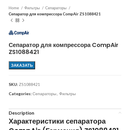
Home
Фильтры
Сепараторы
Сепаратор для компрессора CompAir ZS1088421
Сепаратор для компрессора CompAir
ZS1088421
ЗАКАЗАТЬ
SKU:
ZS1088421
Categories:
Сепараторы
,
Фильтры
Description
Характеристики сепаратора