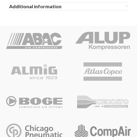
Additional information