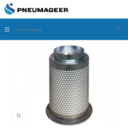
Увеличить