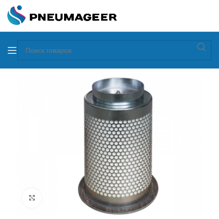
Увеличить