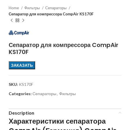
Home
Фильтры
Сепараторы
Сепаратор для компрессора CompAir KS170F
Сепаратор для компрессора CompAir
KS170F
ЗАКАЗАТЬ
SKU:
KS170F
Categories:
Сепараторы
,
Фильтры
Description
Характеристики сепаратора