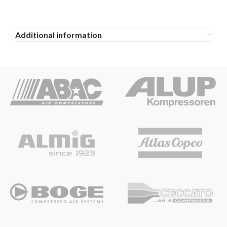
Additional information