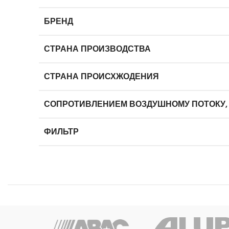
БРЕНД
СТРАНА ПРОИЗВОДСТВА
СТРАНА ПРОИСХЖОДЕНИЯ
СОПРОТИВЛЕНИЕМ ВОЗДУШНОМУ ПОТОКУ,
ФИЛЬТР