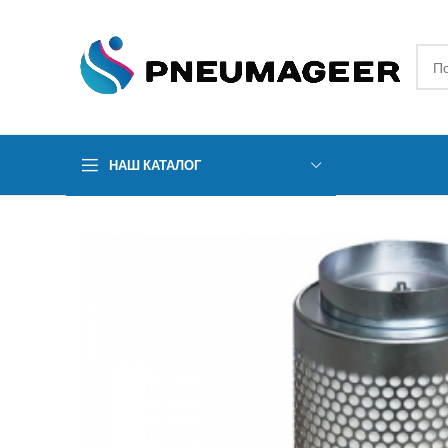
НАШ КАТАЛОГ