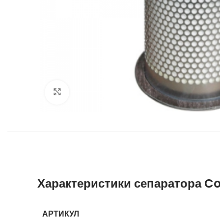
Увеличить
Характеристики сепаратора C
АРТИКУЛ