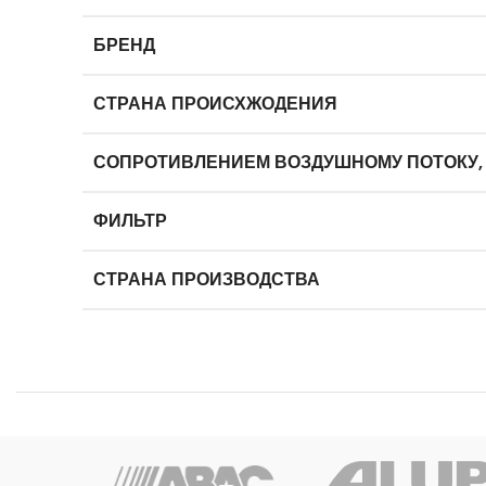
БРЕНД
СТРАНА ПРОИСХЖОДЕНИЯ
СОПРОТИВЛЕНИЕМ ВОЗДУШНОМУ ПОТОКУ,
ФИЛЬТР
СТРАНА ПРОИЗВОДСТВА