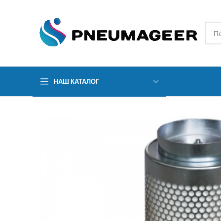
НАШ КАТАЛОГ