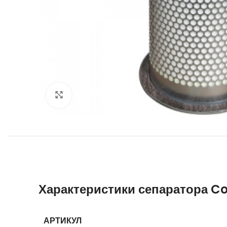
Увеличить
Характеристики сепаратора C
АРТИКУЛ