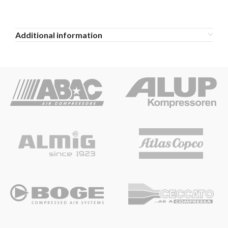
Additional information