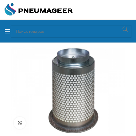
Увеличить