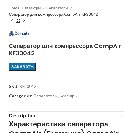
Home
Фильтры
Сепараторы
Сепаратор для компрессора CompAir KF30042
Сепаратор для компрессора CompAir
KF30042
ЗАКАЗАТЬ
SKU:
KF30042
Categories:
Сепараторы
,
Фильтры
Description
Характеристики сепаратора