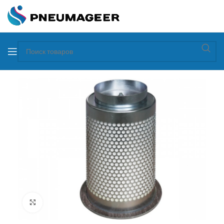
Увеличить