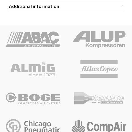
Additional information