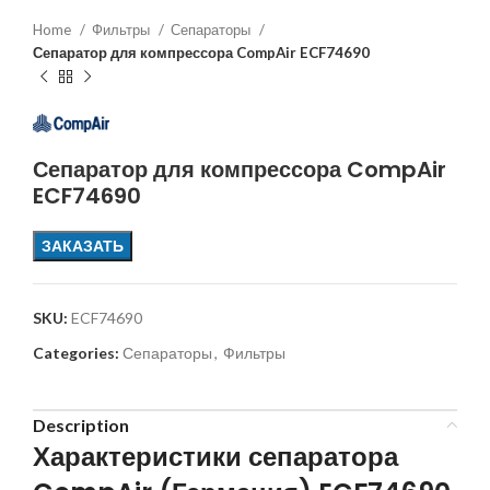
Home
Фильтры
Сепараторы
Сепаратор для компрессора CompAir ECF74690
Сепаратор для компрессора CompAir
ECF74690
ЗАКАЗАТЬ
SKU:
ECF74690
Categories:
Сепараторы
,
Фильтры
Description
Характеристики сепаратора