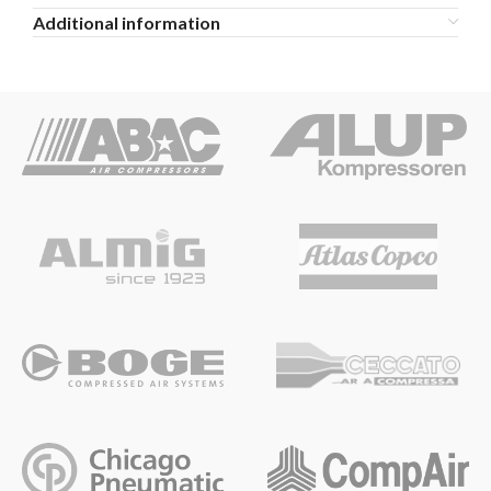
Additional information