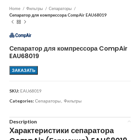
Home
Фильтры
Сепараторы
Сепаратор для компрессора CompAir EAU68019
Сепаратор для компрессора CompAir
EAU68019
ЗАКАЗАТЬ
SKU:
EAU68019
Categories:
Сепараторы
,
Фильтры
Description
Характеристики сепаратора