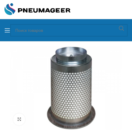
Увеличить