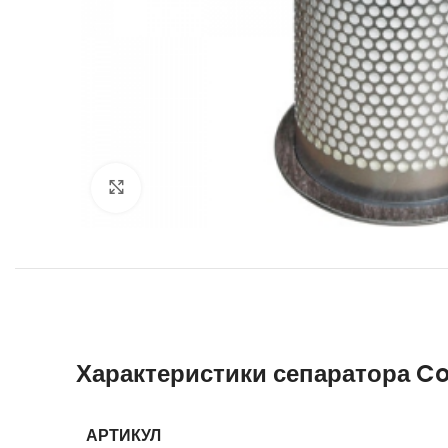
Увеличить
Характеристики сепаратора C
АРТИКУЛ