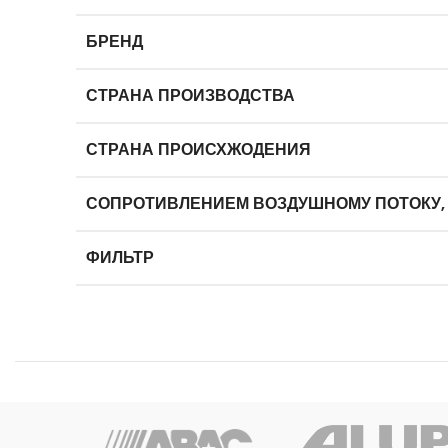
БРЕНД
СТРАНА ПРОИЗВОДСТВА
СТРАНА ПРОИСХЖОДЕНИЯ
СОПРОТИВЛЕНИЕМ ВОЗДУШНОМУ ПОТОКУ,
ФИЛЬТР