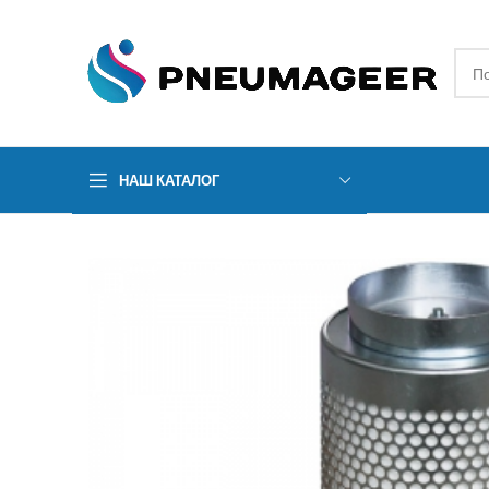
НАШ КАТАЛОГ