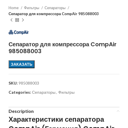
Home
Фильтры
Сепараторы
Сепаратор для компрессора CompAir 985088003
Сепаратор для компрессора CompAir
985088003
ЗАКАЗАТЬ
SKU:
985088003
Categories:
Сепараторы
,
Фильтры
Description
Характеристики сепаратора