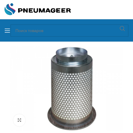
Увеличить