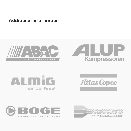
Additional information