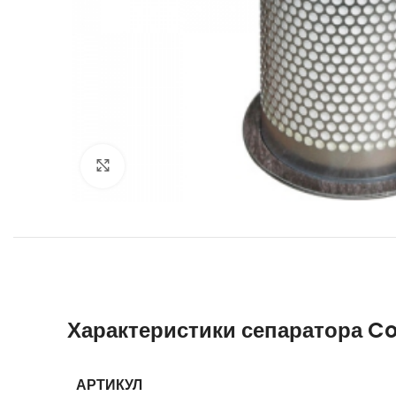
Увеличить
Характеристики сепаратора C
АРТИКУЛ