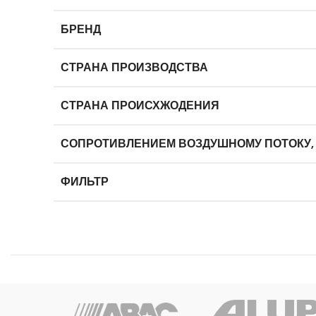
БРЕНД
СТРАНА ПРОИЗВОДСТВА
СТРАНА ПРОИСХЖОДЕНИЯ
СОПРОТИВЛЕНИЕМ ВОЗДУШНОМУ ПОТОКУ,
ФИЛЬТР