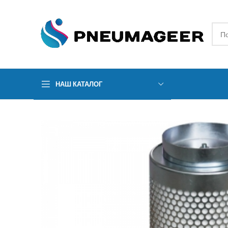
НАШ КАТАЛОГ