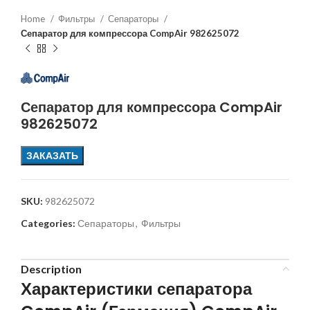
Home
Фильтры
Сепараторы
Сепаратор для компрессора CompAir 982625072
Сепаратор для компрессора CompAir
982625072
ЗАКАЗАТЬ
SKU:
982625072
Categories:
Сепараторы
,
Фильтры
Description
Характеристики сепаратора