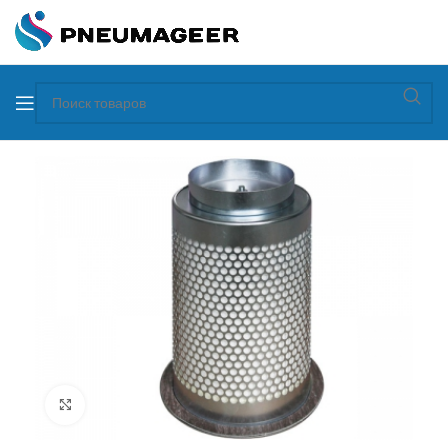
Увеличить