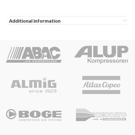
Additional information