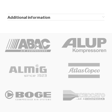
Additional information