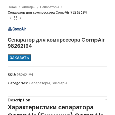
Home
Фильтры
Сепараторы
Сепаратор для компрессора CompAir 98262194
Сепаратор для компрессора CompAir
98262194
ЗАКАЗАТЬ
SKU:
98262194
Categories:
Сепараторы
,
Фильтры
Description
Характеристики сепаратора