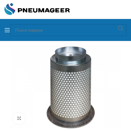
Увеличить