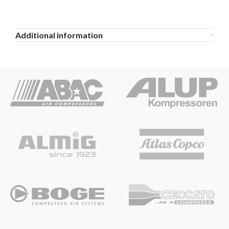
Additional information