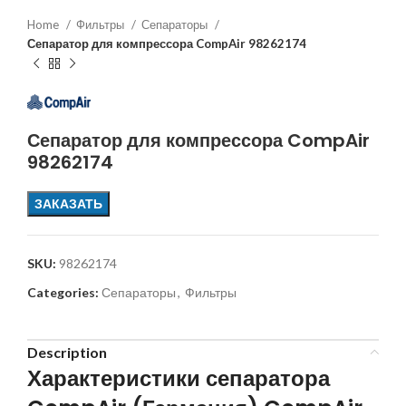
Home
Фильтры
Сепараторы
Сепаратор для компрессора CompAir 98262174
Сепаратор для компрессора CompAir
98262174
ЗАКАЗАТЬ
SKU:
98262174
Categories:
Сепараторы
,
Фильтры
Description
Характеристики сепаратора