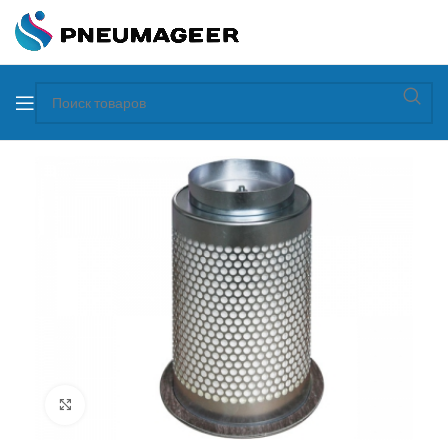
Увеличить