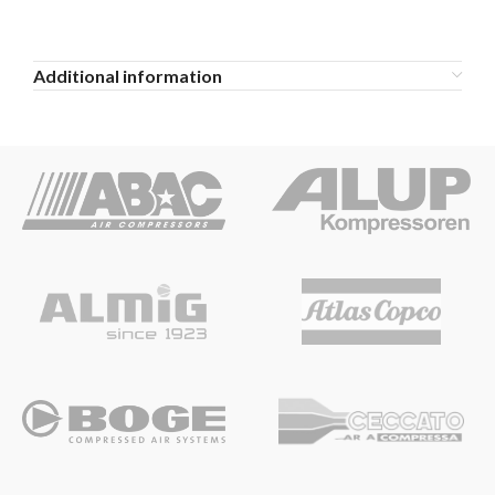
Additional information