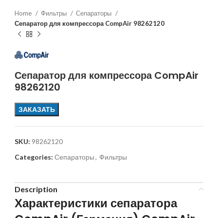
Home
Фильтры
Сепараторы
Сепаратор для компрессора CompAir 98262120
Сепаратор для компрессора CompAir
98262120
ЗАКАЗАТЬ
SKU:
98262120
Categories:
Сепараторы
,
Фильтры
Description
Характеристики сепаратора