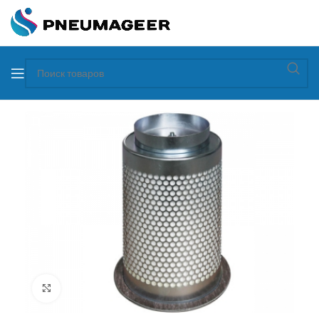
Увеличить