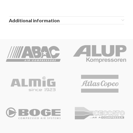
Additional information