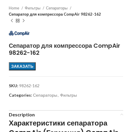
Home
Фильтры
Сепараторы
Сепаратор для компрессора CompAir 98262-162
Сепаратор для компрессора CompAir
98262-162
ЗАКАЗАТЬ
SKU:
98262-162
Categories:
Сепараторы
,
Фильтры
Description
Характеристики сепаратора