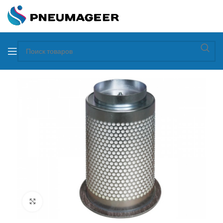
Увеличить