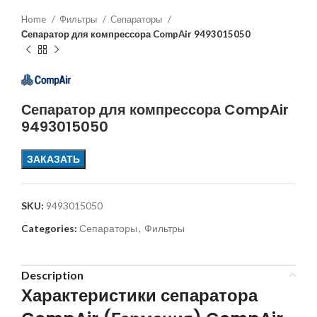
Home
Фильтры
Сепараторы
Сепаратор для компрессора CompAir 9493015050
Сепаратор для компрессора CompAir
9493015050
ЗАКАЗАТЬ
SKU:
9493015050
Categories:
Сепараторы
,
Фильтры
Description
Характеристики сепаратора