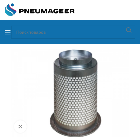
Увеличить