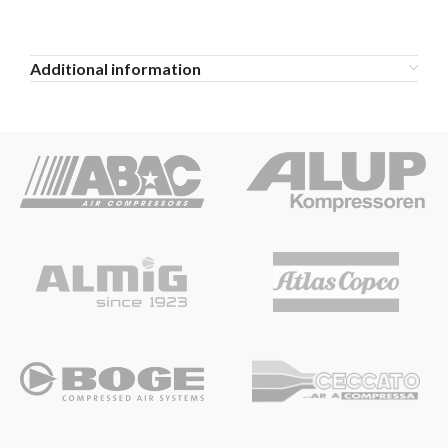
Additional information