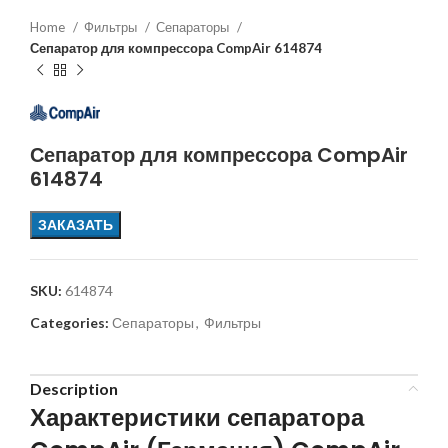
Home
Фильтры
Сепараторы
Сепаратор для компрессора CompAir 614874
Сепаратор для компрессора CompAir
614874
ЗАКАЗАТЬ
SKU:
614874
Categories:
Сепараторы
,
Фильтры
Description
Характеристики сепаратора