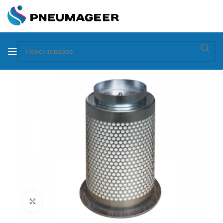
Увеличить