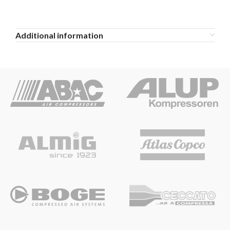
Additional information