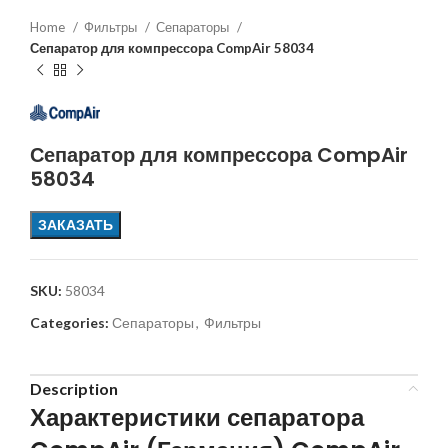
Home
Фильтры
Сепараторы
Сепаратор для компрессора CompAir 58034
Сепаратор для компрессора CompAir
58034
ЗАКАЗАТЬ
SKU:
58034
Categories:
Сепараторы
,
Фильтры
Description
Характеристики сепаратора