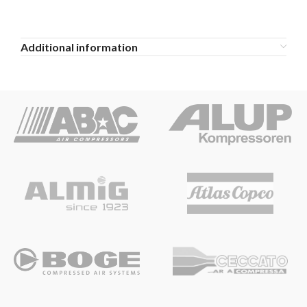
Additional information