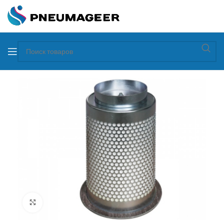
Увеличить