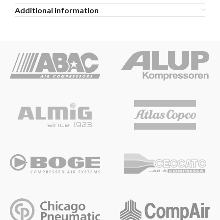
Additional information