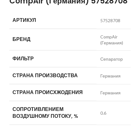
CompAir (Германия) 57528708
АРТИКУЛ
57528708
CompAir
БРЕНД
(Германия)
ФИЛЬТР
Сепаратор
СТРАНА ПРОИЗВОДСТВА
Германия
СТРАНА ПРОИСХЖОДЕНИЯ
Германия
СОПРОТИВЛЕНИЕМ
0.6
ВОЗДУШНОМУ ПОТОКУ, %