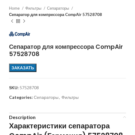
Home
Фильтры
Сепараторы
Сепаратор для компрессора CompAir 57528708
Сепаратор для компрессора CompAir
57528708
ЗАКАЗАТЬ
SKU:
57528708
Categories:
Сепараторы
,
Фильтры
Description
Характеристики сепаратора