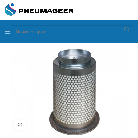
Увеличить