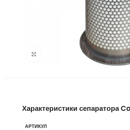
Увеличить
Характеристики сепаратора C
АРТИКУЛ