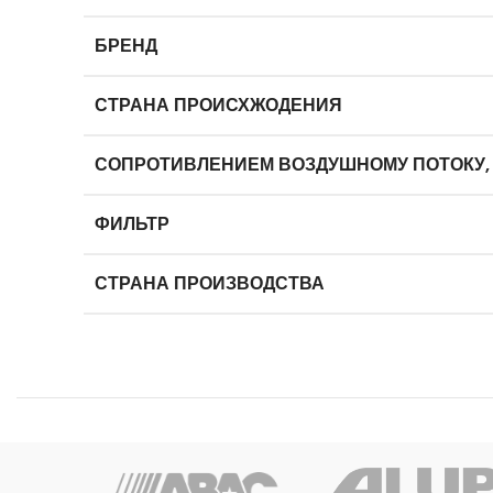
БРЕНД
СТРАНА ПРОИСХЖОДЕНИЯ
СОПРОТИВЛЕНИЕМ ВОЗДУШНОМУ ПОТОКУ,
ФИЛЬТР
СТРАНА ПРОИЗВОДСТВА