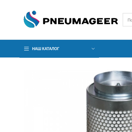
НАШ КАТАЛОГ