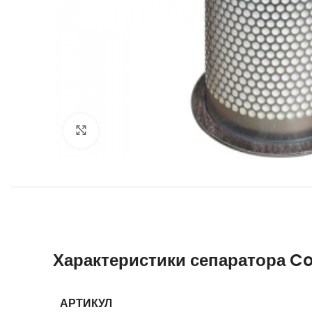
Увеличить
Характеристики сепаратора C
АРТИКУЛ