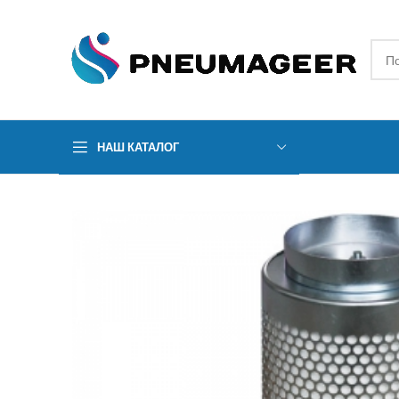
НАШ КАТАЛОГ