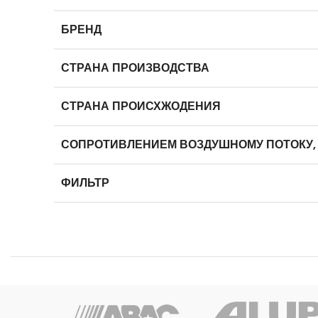
БРЕНД
СТРАНА ПРОИЗВОДСТВА
СТРАНА ПРОИСХЖОДЕНИЯ
СОПРОТИВЛЕНИЕМ ВОЗДУШНОМУ ПОТОКУ,
ФИЛЬТР