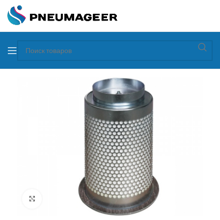
Увеличить