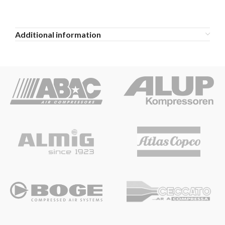
Additional information