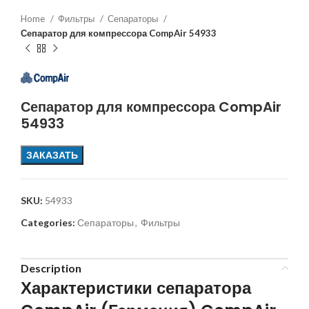
Home
Фильтры
Сепараторы
Сепаратор для компрессора CompAir 54933
Сепаратор для компрессора CompAir
54933
ЗАКАЗАТЬ
SKU:
54933
Categories:
Сепараторы
,
Фильтры
Description
Характеристики сепаратора