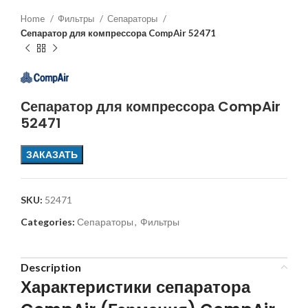
Home
Фильтры
Сепараторы
Сепаратор для компрессора CompAir 52471
Сепаратор для компрессора CompAir
52471
ЗАКАЗАТЬ
SKU:
52471
Categories:
Сепараторы
,
Фильтры
Description
Характеристики сепаратора