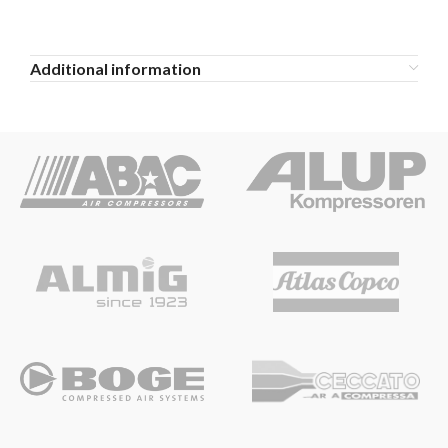
Additional information