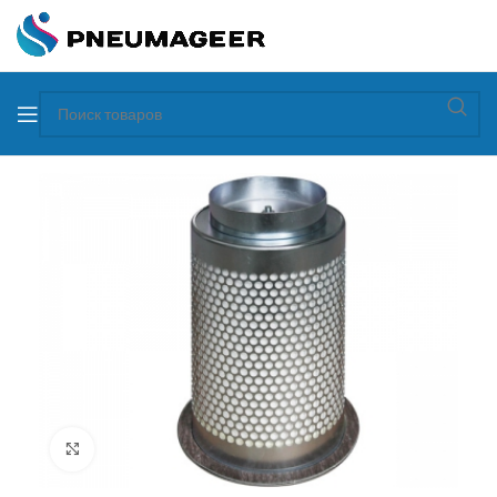
Увеличить