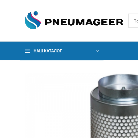
НАШ КАТАЛОГ