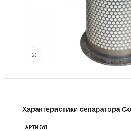
Увеличить
Характеристики сепаратора C
АРТИКУЛ