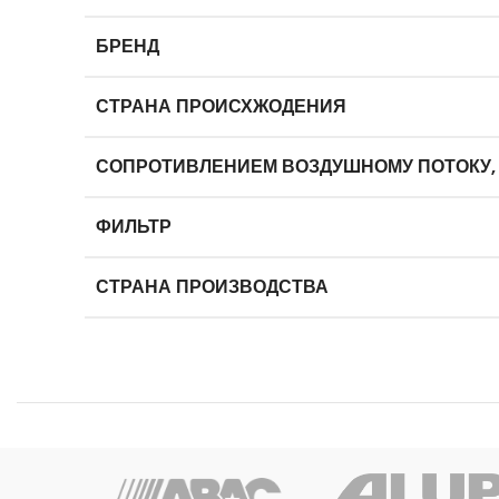
БРЕНД
СТРАНА ПРОИСХЖОДЕНИЯ
СОПРОТИВЛЕНИЕМ ВОЗДУШНОМУ ПОТОКУ,
ФИЛЬТР
СТРАНА ПРОИЗВОДСТВА