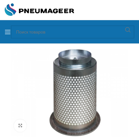
Увеличить