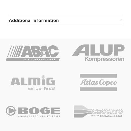
Additional information