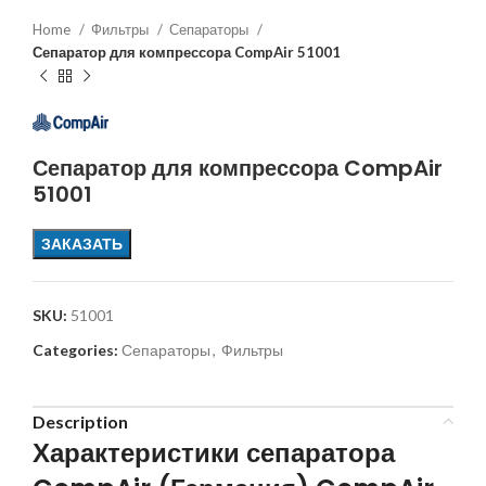
Home
Фильтры
Сепараторы
Сепаратор для компрессора CompAir 51001
Сепаратор для компрессора CompAir
51001
ЗАКАЗАТЬ
SKU:
51001
Categories:
Сепараторы
,
Фильтры
Description
Характеристики сепаратора