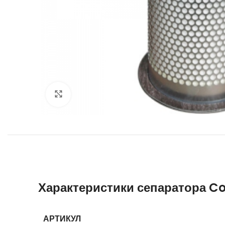
Увеличить
Характеристики сепаратора C
АРТИКУЛ