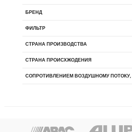
БРЕНД
ФИЛЬТР
СТРАНА ПРОИЗВОДСТВА
СТРАНА ПРОИСХЖОДЕНИЯ
СОПРОТИВЛЕНИЕМ ВОЗДУШНОМУ ПОТОКУ,