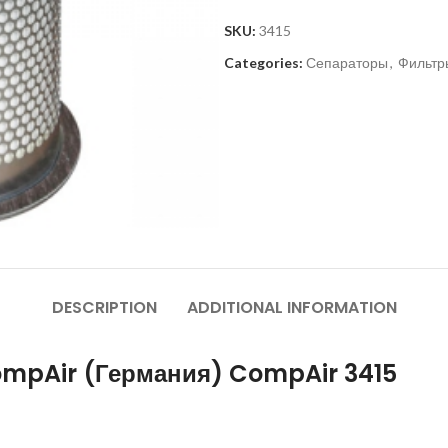
SKU:
3415
Categories:
Сепараторы
,
Фильтр
DESCRIPTION
ADDITIONAL INFORMATION
ompAir (Германия) CompAir 3415