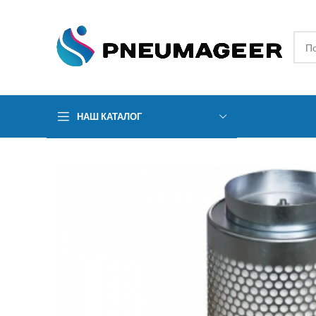
НАШ КАТАЛОГ