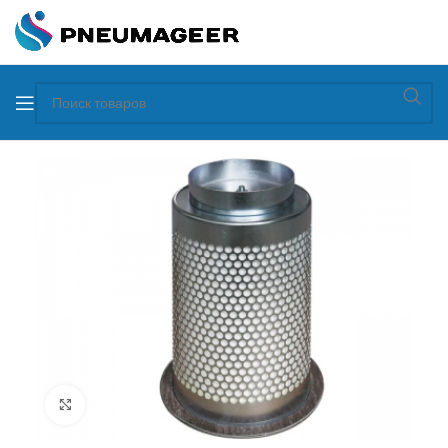
Увеличить