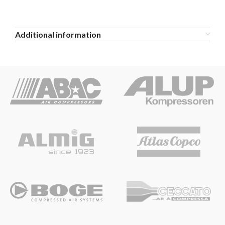
Additional information