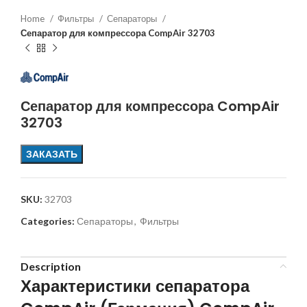
Home
Фильтры
Сепараторы
Сепаратор для компрессора CompAir 32703
Сепаратор для компрессора CompAir
32703
ЗАКАЗАТЬ
SKU:
32703
Categories:
Сепараторы
,
Фильтры
Description
Характеристики сепаратора