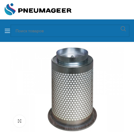
Увеличить