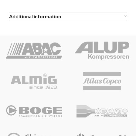
Additional information