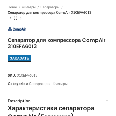
Home
Фильтры
Сепараторы
Сепаратор для компрессора CompAir 310EFA6013
Сепаратор для компрессора CompAir
310EFA6013
ЗАКАЗАТЬ
SKU:
310EFA6013
Categories:
Сепараторы
,
Фильтры
Description
Характеристики сепаратора