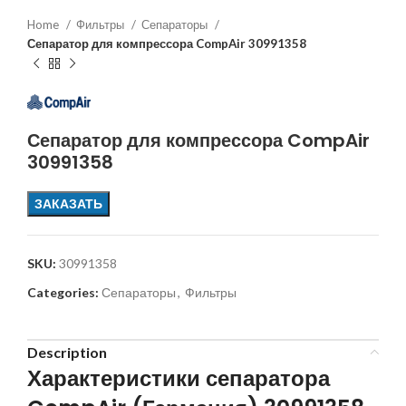
Home
Фильтры
Сепараторы
Сепаратор для компрессора CompAir 30991358
Сепаратор для компрессора CompAir
30991358
ЗАКАЗАТЬ
SKU:
30991358
Categories:
Сепараторы
,
Фильтры
Description
Характеристики сепаратора