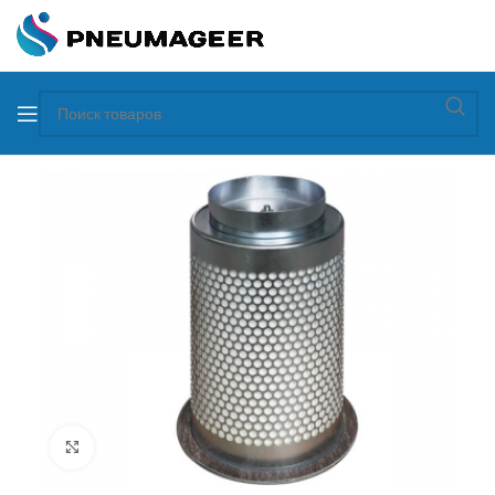
Увеличить