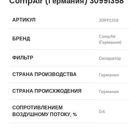
CompAir (Германия) 30991358
АРТИКУЛ
30991358
CompAir
БРЕНД
(Германия)
ФИЛЬТР
Сепаратор
СТРАНА ПРОИЗВОДСТВА
Германия
СТРАНА ПРОИСХЖОДЕНИЯ
Германия
СОПРОТИВЛЕНИЕМ
0.6
ВОЗДУШНОМУ ПОТОКУ, %