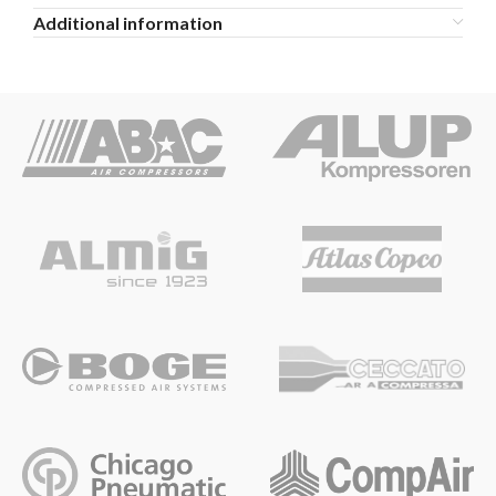
Additional information