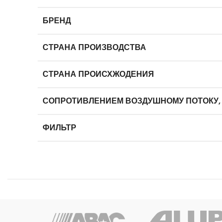
БРЕНД
СТРАНА ПРОИЗВОДСТВА
СТРАНА ПРОИСХЖОДЕНИЯ
СОПРОТИВЛЕНИЕМ ВОЗДУШНОМУ ПОТОКУ,
ФИЛЬТР