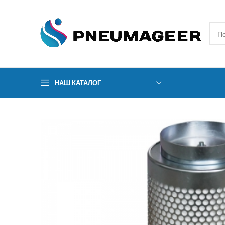
НАШ КАТАЛОГ