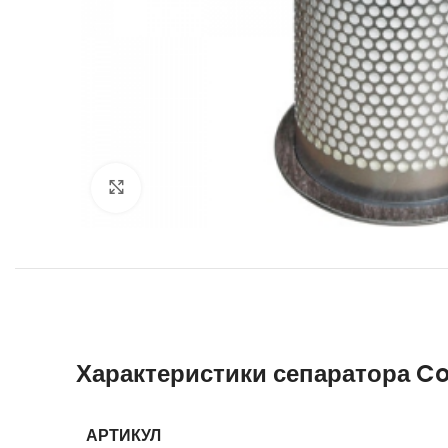
Увеличить
Характеристики сепаратора C
АРТИКУЛ