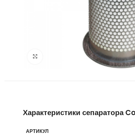
Увеличить
Характеристики сепаратора C
АРТИКУЛ