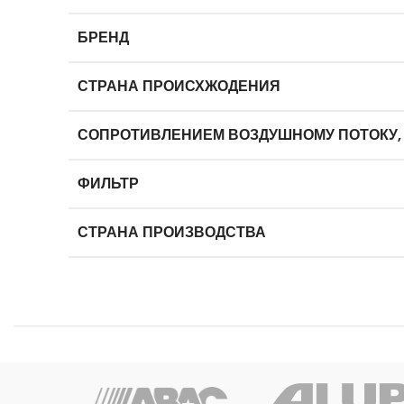
БРЕНД
СТРАНА ПРОИСХЖОДЕНИЯ
СОПРОТИВЛЕНИЕМ ВОЗДУШНОМУ ПОТОКУ,
ФИЛЬТР
СТРАНА ПРОИЗВОДСТВА