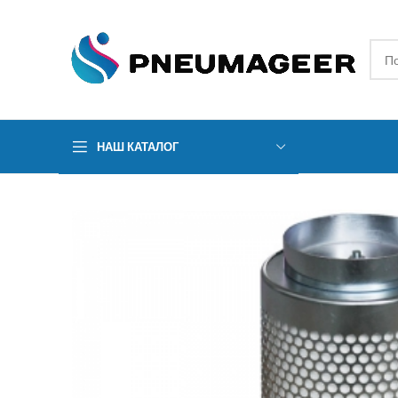
НАШ КАТАЛОГ