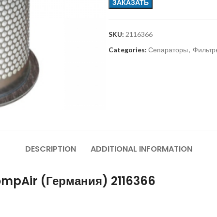
ЗАКАЗАТЬ
SKU:
2116366
Categories:
Сепараторы
,
Фильтр
DESCRIPTION
ADDITIONAL INFORMATION
ompAir (Германия) 2116366