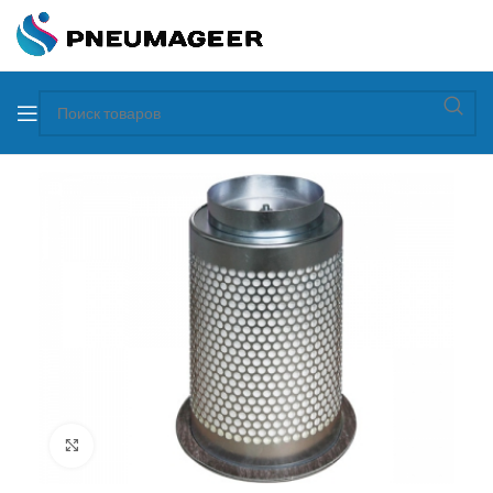
Увеличить