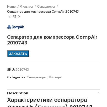
Home
Фильтры
Сепараторы
Сепаратор для компрессора CompAir 2010743
Сепаратор для компрессора CompAir
2010743
ЗАКАЗАТЬ
SKU:
2010743
Categories:
Сепараторы
,
Фильтры
Description
Характеристики сепаратора