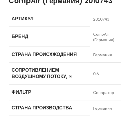
CompAir (Германия) 2010743
АРТИКУЛ
2010743
CompAir
БРЕНД
(Германия)
СТРАНА ПРОИСХЖОДЕНИЯ
Германия
СОПРОТИВЛЕНИЕМ
0.6
ВОЗДУШНОМУ ПОТОКУ, %
ФИЛЬТР
Сепаратор
СТРАНА ПРОИЗВОДСТВА
Германия