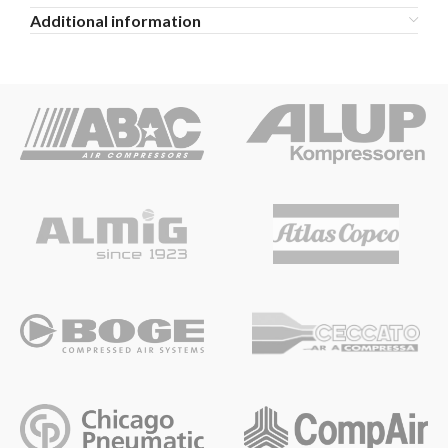
Additional information