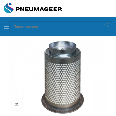
Увеличить