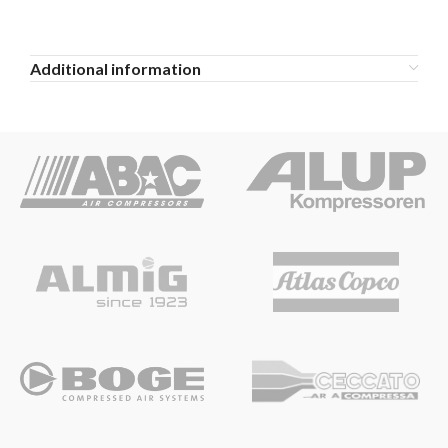
Additional information