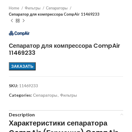
Home
Фильтры
Сепараторы
Сепаратор для компрессора CompAir 11469233
Сепаратор для компрессора CompAir
11469233
ЗАКАЗАТЬ
SKU:
11469233
Categories:
Сепараторы
,
Фильтры
Description
Характеристики сепаратора