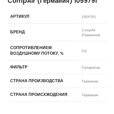
CompAir (Германия) 1059791
АРТИКУЛ
1059791
CompAir
БРЕНД
(Германия)
СОПРОТИВЛЕНИЕМ
0.6
ВОЗДУШНОМУ ПОТОКУ, %
ФИЛЬТР
Сепаратор
СТРАНА ПРОИЗВОДСТВА
Германия
СТРАНА ПРОИСХЖОДЕНИЯ
Германия