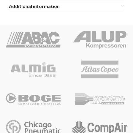
Additional information