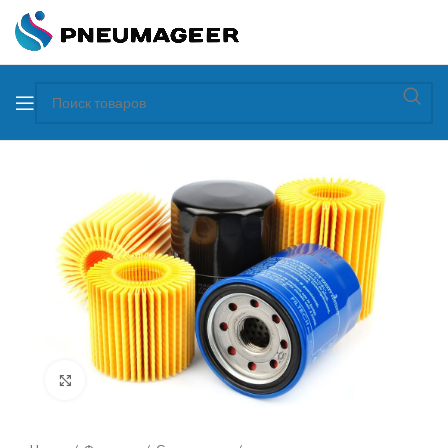
Увеличить