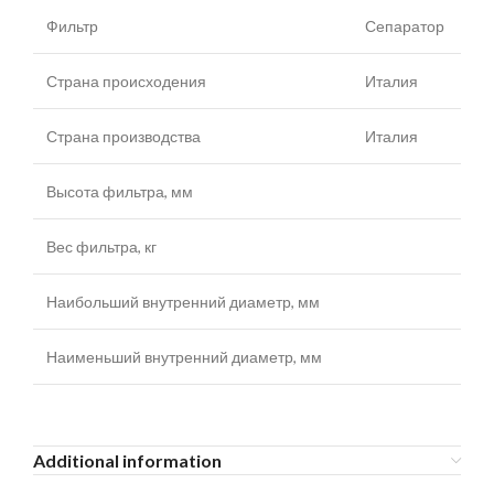
Фильтр
Сепаратор
Страна происходения
Италия
Страна производства
Италия
Высота фильтра, мм
Вес фильтра, кг
Наибольший внутренний диаметр, мм
Наименьший внутренний диаметр, мм
Additional information