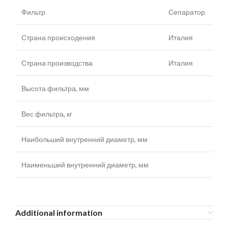
Фильтр
Сепаратор
Страна происходения
Италия
Страна производства
Италия
Высота фильтра, мм
Вес фильтра, кг
Наибольший внутренний диаметр, мм
Наименьший внутренний диаметр, мм
Additional information