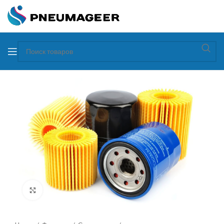
Увеличить