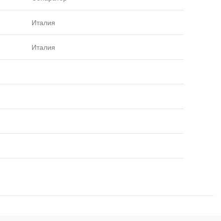
Италия
Италия