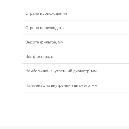
Страна происходения
Страна производства
Высота фильтра, мм
Вес фильтра, кг
Наибольший внутренний диаметр, мм
Наименьший внутренний диаметр, мм