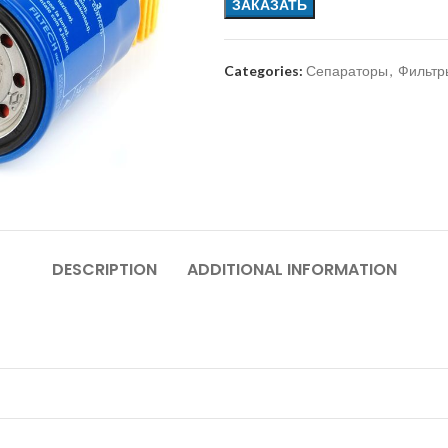
ЗАКАЗАТЬ
Categories:
Сепараторы
,
Фильтр
DESCRIPTION
ADDITIONAL INFORMATION