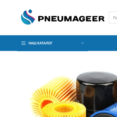
НАШ КАТАЛОГ