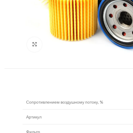
Увеличить
Сопротивлением воздушному потоку, %
Артикул
Фильтр