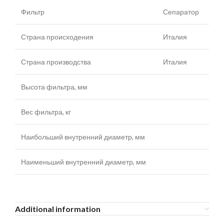
Фильтр
Сепаратор
Страна происходения
Италия
Страна производства
Италия
Высота фильтра, мм
Вес фильтра, кг
Наибольший внутренний диаметр, мм
Наименьший внутренний диаметр, мм
Additional information