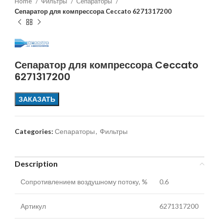
Home
Фильтры
Сепараторы
Сепаратор для компрессора Ceccato 6271317200
Сепаратор для компрессора Ceccato
6271317200
ЗАКАЗАТЬ
Categories:
Сепараторы
,
Фильтры
Description
Сопротивлением воздушному потоку, %
0.6
Артикул
6271317200