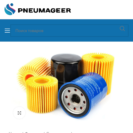
Увеличить