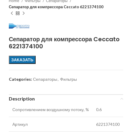
Home
Фильтры
Сепараторы
Сепаратор для компрессора Ceccato 6221374100
Сепаратор для компрессора Ceccato
6221374100
ЗАКАЗАТЬ
Categories:
Сепараторы
,
Фильтры
Description
Сопротивлением воздушному потоку, %
0.6
Артикул
6221374100