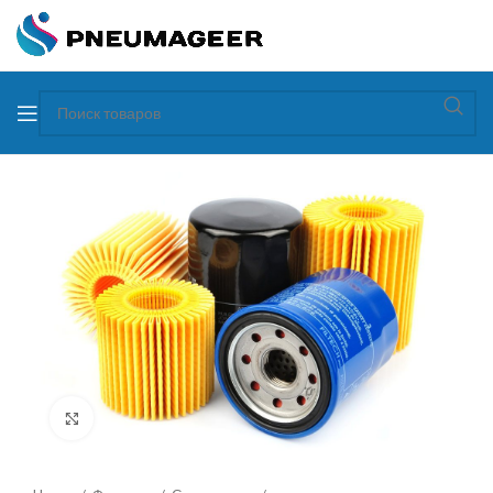
Увеличить