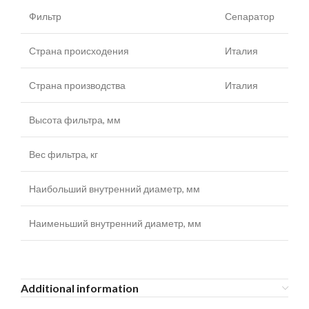
Фильтр
Сепаратор
Страна происходения
Италия
Страна производства
Италия
Высота фильтра, мм
Вес фильтра, кг
Наибольший внутренний диаметр, мм
Наименьший внутренний диаметр, мм
Additional information