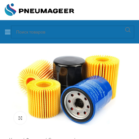
Увеличить