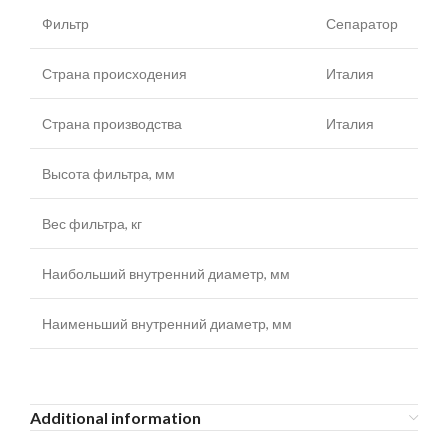
Фильтр
Сепаратор
Страна происходения
Италия
Страна производства
Италия
Высота фильтра, мм
Вес фильтра, кг
Наибольший внутренний диаметр, мм
Наименьший внутренний диаметр, мм
Additional information