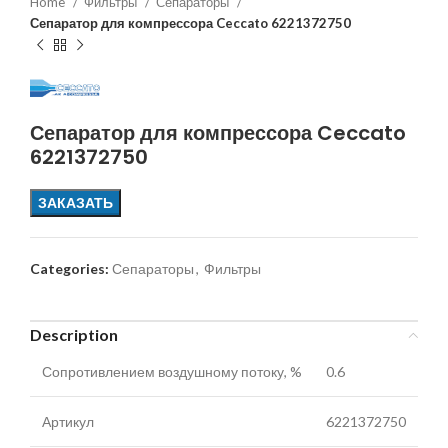
Home
Фильтры
Сепараторы
Сепаратор для компрессора Ceccato 6221372750
Сепаратор для компрессора Ceccato
6221372750
ЗАКАЗАТЬ
Categories:
Сепараторы
,
Фильтры
Description
Сопротивлением воздушному потоку, %
0.6
Артикул
6221372750