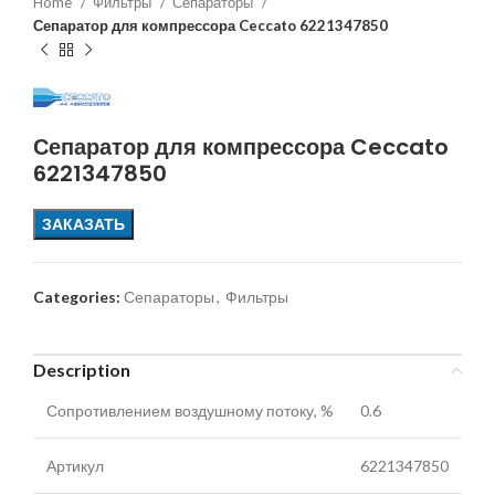
Home
Фильтры
Сепараторы
Сепаратор для компрессора Ceccato 6221347850
Сепаратор для компрессора Ceccato
6221347850
ЗАКАЗАТЬ
Categories:
Сепараторы
,
Фильтры
Description
Сопротивлением воздушному потоку, %
0.6
Артикул
6221347850