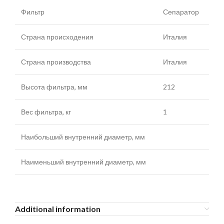
Фильтр
Сепаратор
Страна происходения
Италия
Страна производства
Италия
Высота фильтра, мм
212
Вес фильтра, кг
1
Наибольший внутренний диаметр, мм
Наименьший внутренний диаметр, мм
Additional information