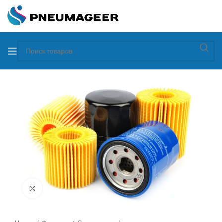
Увеличить