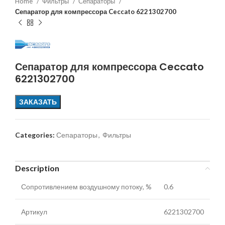
Home
Фильтры
Сепараторы
Сепаратор для компрессора Ceccato 6221302700
Сепаратор для компрессора Ceccato
6221302700
ЗАКАЗАТЬ
Categories:
Сепараторы
,
Фильтры
Description
Сопротивлением воздушному потоку, %
0.6
Артикул
6221302700