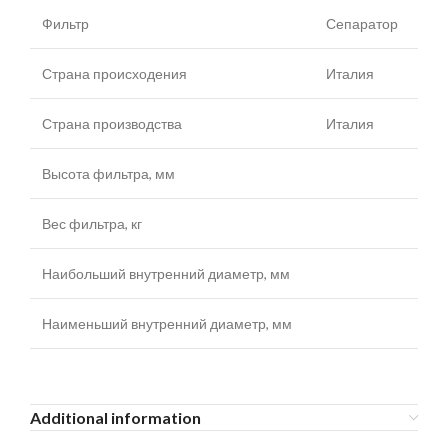
Фильтр
Сепаратор
Страна происходения
Италия
Страна производства
Италия
Высота фильтра, мм
Вес фильтра, кг
Наибольший внутренний диаметр, мм
Наименьший внутренний диаметр, мм
Additional information