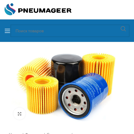
Увеличить