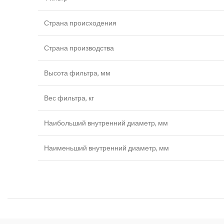
Страна происходения
Страна производства
Высота фильтра, мм
Вес фильтра, кг
Наибольший внутренний диаметр, мм
Наименьший внутренний диаметр, мм