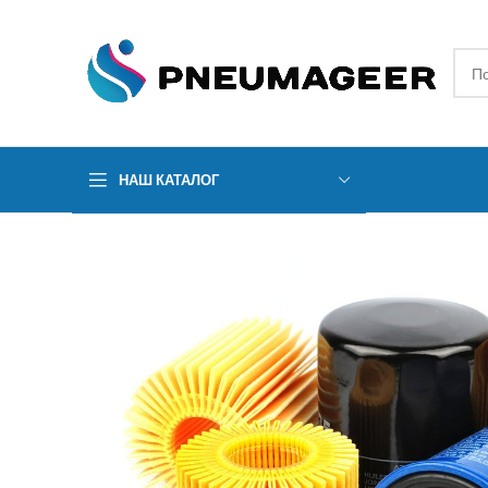
НАШ КАТАЛОГ