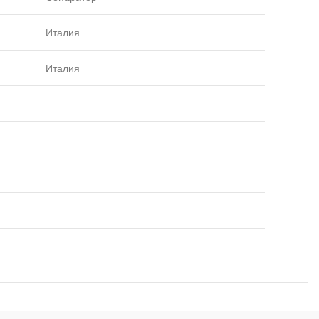
Италия
Италия