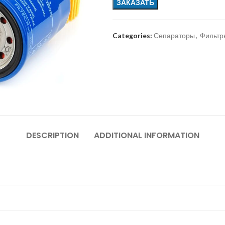
ЗАКАЗАТЬ
Categories:
Сепараторы
,
Фильтр
DESCRIPTION
ADDITIONAL INFORMATION