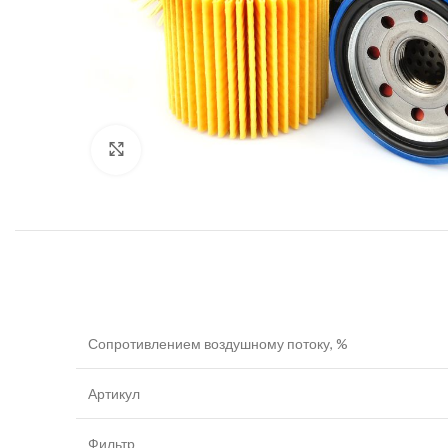
Увеличить
Сопротивлением воздушному потоку, %
Артикул
Фильтр