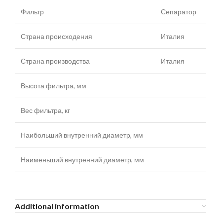
Фильтр
Сепаратор
Страна происходения
Италия
Страна производства
Италия
Высота фильтра, мм
Вес фильтра, кг
Наибольший внутренний диаметр, мм
Наименьший внутренний диаметр, мм
Additional information