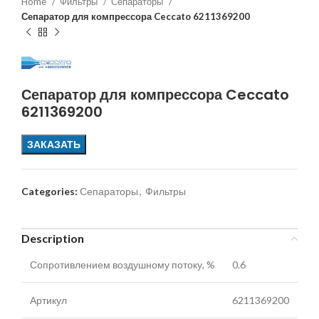
Home
Фильтры
Сепараторы
Сепаратор для компрессора Ceccato 6211369200
Сепаратор для компрессора Ceccato
6211369200
ЗАКАЗАТЬ
Categories:
Сепараторы
,
Фильтры
Description
Сопротивлением воздушному потоку, %
0.6
Артикул
6211369200