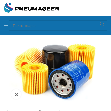
Увеличить