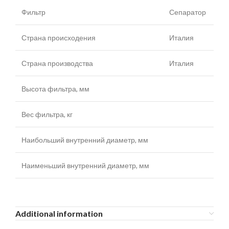
Фильтр
Сепаратор
Страна происходения
Италия
Страна производства
Италия
Высота фильтра, мм
Вес фильтра, кг
Наибольший внутренний диаметр, мм
Наименьший внутренний диаметр, мм
Additional information