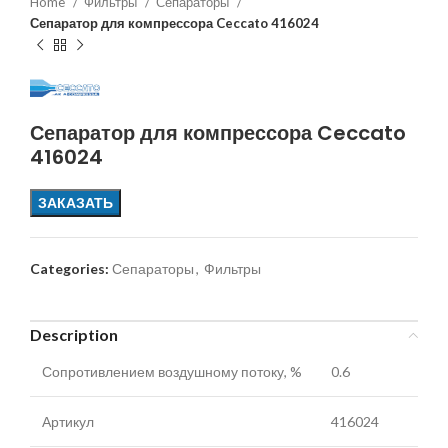
Home
Фильтры
Сепараторы
Сепаратор для компрессора Ceccato 416024
Сепаратор для компрессора Ceccato
416024
ЗАКАЗАТЬ
Categories:
Сепараторы
,
Фильтры
Description
Сопротивлением воздушному потоку, %
0.6
Артикул
416024