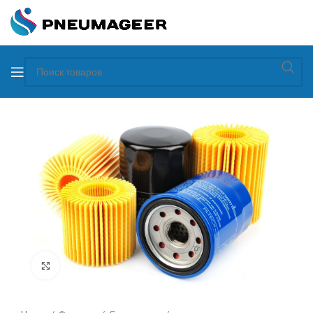
Увеличить