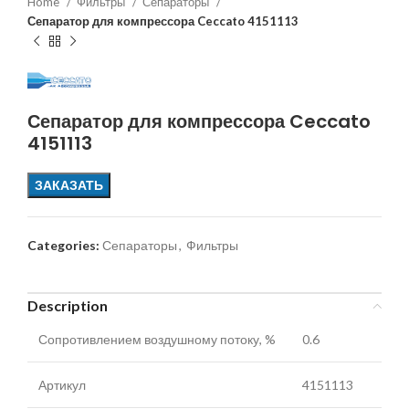
Home
Фильтры
Сепараторы
Сепаратор для компрессора Ceccato 4151113
Сепаратор для компрессора Ceccato
4151113
ЗАКАЗАТЬ
Categories:
Сепараторы
,
Фильтры
Description
Сопротивлением воздушному потоку, %
0.6
Артикул
4151113