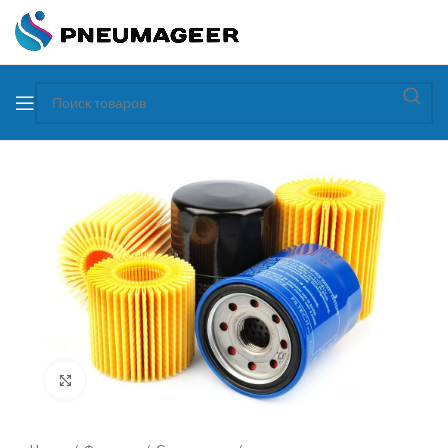
Увеличить