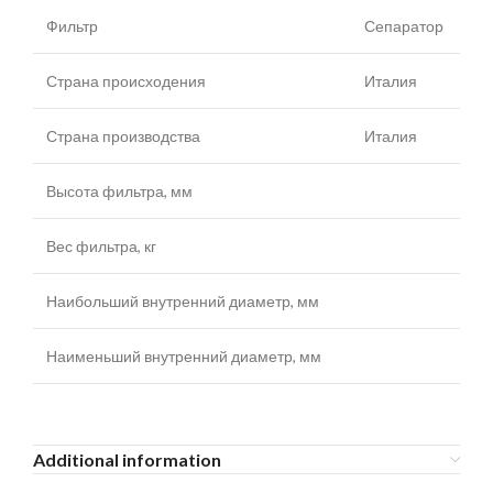
Фильтр
Сепаратор
Страна происходения
Италия
Страна производства
Италия
Высота фильтра, мм
Вес фильтра, кг
Наибольший внутренний диаметр, мм
Наименьший внутренний диаметр, мм
Additional information