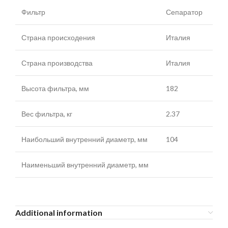
Фильтр
Сепаратор
Страна происходения
Италия
Страна производства
Италия
Высота фильтра, мм
182
Вес фильтра, кг
2.37
Наибольший внутренний диаметр, мм
104
Наименьший внутренний диаметр, мм
Additional information