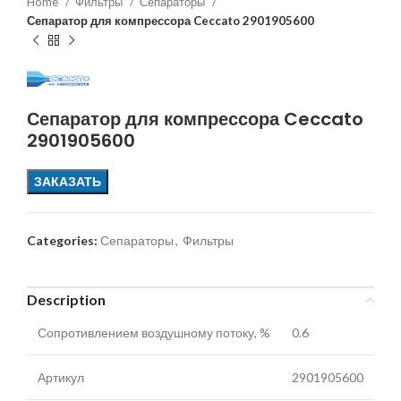
Home
Фильтры
Сепараторы
Сепаратор для компрессора Ceccato 2901905600
Сепаратор для компрессора Ceccato
2901905600
ЗАКАЗАТЬ
Categories:
Сепараторы
,
Фильтры
Description
Сопротивлением воздушному потоку, %
0.6
Артикул
2901905600