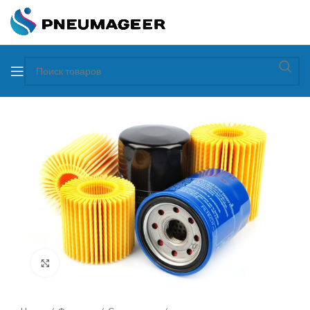
Увеличить