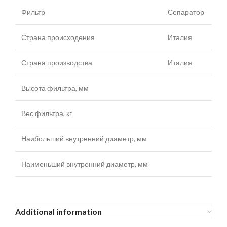
Фильтр
Сепаратор
Страна происходения
Италия
Страна производства
Италия
Высота фильтра, мм
Вес фильтра, кг
Наибольший внутренний диаметр, мм
Наименьший внутренний диаметр, мм
Additional information