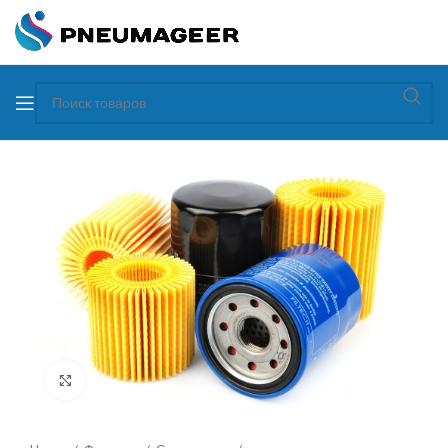
Увеличить