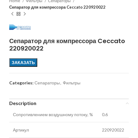
Home
Фильтры
Сепараторы
Сепаратор для компрессора Ceccato 220920022
Сепаратор для компрессора Ceccato
220920022
ЗАКАЗАТЬ
Categories:
Сепараторы
,
Фильтры
Description
Сопротивлением воздушному потоку, %
0.6
Артикул
220920022