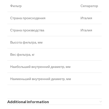
Фильтр
Сепаратор
Страна происходения
Италия
Страна производства
Италия
Высота фильтра, мм
Вес фильтра, кг
Наибольший внутренний диаметр, мм
Наименьший внутренний диаметр, мм
Additional information