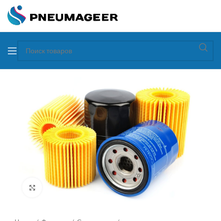
Увеличить